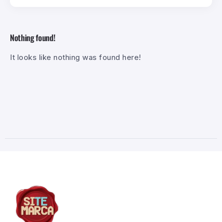
Nothing found!
It looks like nothing was found here!