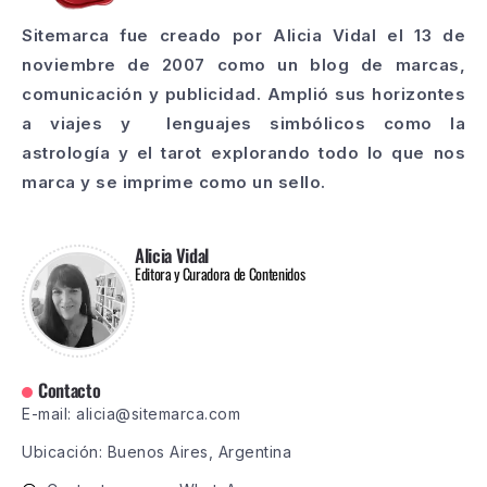
Sitemarca fue creado por Alicia Vidal el 13 de
noviembre de 2007 como un blog de marcas,
comunicación y publicidad. Amplió sus horizontes
a viajes y lenguajes simbólicos como la
astrología y el tarot explorando todo lo que nos
marca y se imprime como un sello.
Alicia Vidal
Editora y Curadora de Contenidos
Contacto
E-mail: alicia@sitemarca.com
Ubicación: Buenos Aires, Argentina