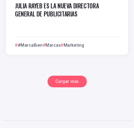
JULIA RAYEB ES LA NUEVA DIRECTORA
GENERAL DE PUBLICITARIAS
#MarcaBien
Marcas
Marketing
Cargar más