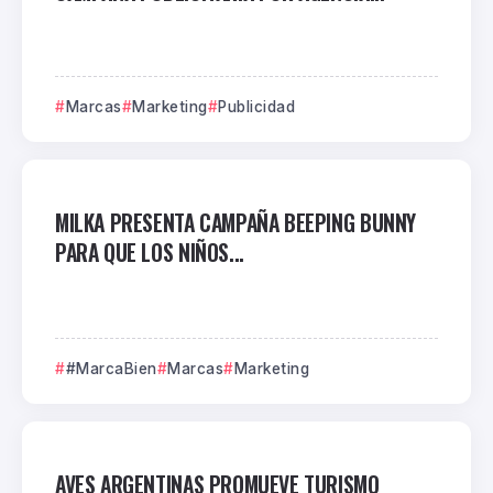
Marcas
Marketing
Publicidad
MILKA PRESENTA CAMPAÑA BEEPING BUNNY
PARA QUE LOS NIÑOS...
#MarcaBien
Marcas
Marketing
AVES ARGENTINAS PROMUEVE TURISMO