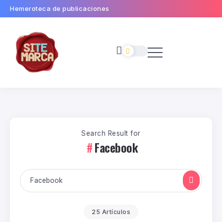
Hemeroteca de publicaciones
Search Result for
Facebook
25 Artículos