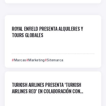
ROYAL ENFIELD PRESENTA ALQUILERES Y
TOURS GLOBALES
Marcas
Marketing
Sitemarca
TURKISH AIRLINES PRESENTA ‘TURKISH
AIRLINES RED’ EN COLABORACIÓN CON...