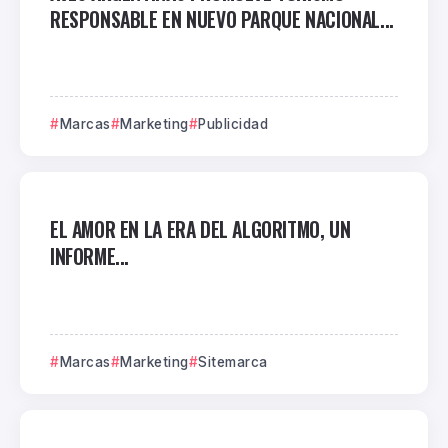
RESPONSABLE EN NUEVO PARQUE NACIONAL...
Marcas
Marketing
Publicidad
EL AMOR EN LA ERA DEL ALGORITMO, UN
INFORME...
Marcas
Marketing
Sitemarca