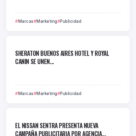
Marcas
Marketing
Publicidad
SHERATON BUENOS AIRES HOTEL Y ROYAL
CANIN SE UNEN...
Marcas
Marketing
Publicidad
EL NISSAN SENTRA PRESENTA NUEVA
CAMPAÑA PUBLICITARIA POR AGENCIA...