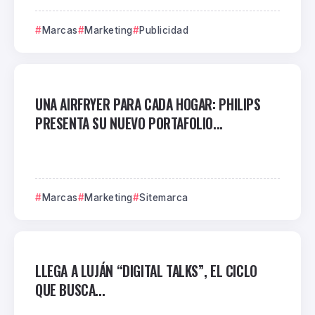
Marcas
Marketing
Publicidad
UNA AIRFRYER PARA CADA HOGAR: PHILIPS
PRESENTA SU NUEVO PORTAFOLIO...
Marcas
Marketing
Sitemarca
LLEGA A LUJÁN “DIGITAL TALKS”, EL CICLO
QUE BUSCA...