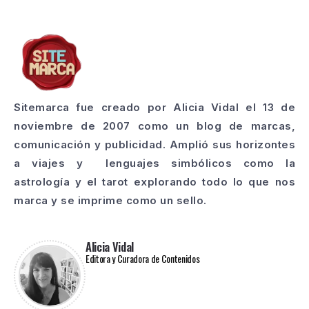
Sitemarca fue creado por Alicia Vidal el 13 de
noviembre de 2007 como un blog de marcas,
comunicación y publicidad. Amplió sus horizontes
a viajes y lenguajes simbólicos como la
astrología y el tarot explorando todo lo que nos
marca y se imprime como un sello.
Alicia Vidal
Editora y Curadora de Contenidos