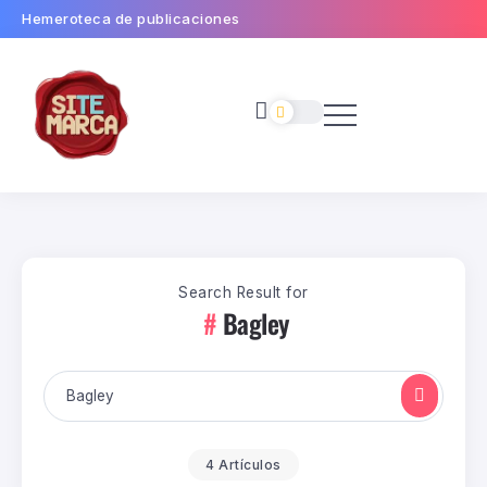
Hemeroteca de publicaciones
Search Result for
Bagley
4 Artículos