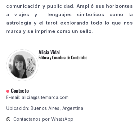
comunicación y publicidad. Amplió sus horizontes
a viajes y lenguajes simbólicos como la
astrología y el tarot explorando todo lo que nos
marca y se imprime como un sello.
Alicia Vidal
Editora y Curadora de Contenidos
Contacto
E-mail: alicia@sitemarca.com
Ubicación: Buenos Aires, Argentina
Contactanos por WhatsApp