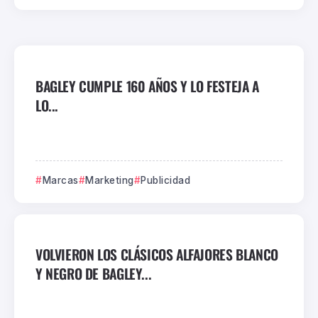
BAGLEY CUMPLE 160 AÑOS Y LO FESTEJA A
LO...
Marcas
Marketing
Publicidad
VOLVIERON LOS CLÁSICOS ALFAJORES BLANCO
Y NEGRO DE BAGLEY...