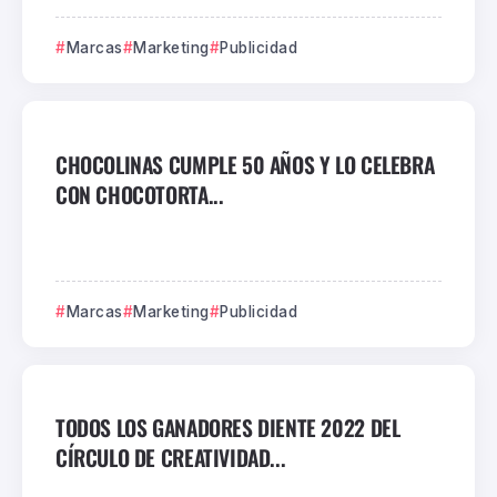
Marcas
Marketing
Publicidad
CHOCOLINAS CUMPLE 50 AÑOS Y LO CELEBRA
CON CHOCOTORTA...
Marcas
Marketing
Publicidad
TODOS LOS GANADORES DIENTE 2022 DEL
CÍRCULO DE CREATIVIDAD...