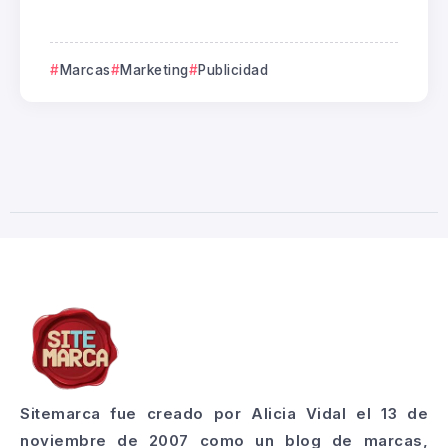
Marcas
Marketing
Publicidad
Sitemarca fue creado por Alicia Vidal el 13 de
noviembre de 2007 como un blog de marcas,