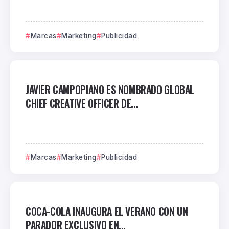
Marcas
Marketing
Publicidad
JAVIER CAMPOPIANO ES NOMBRADO GLOBAL
CHIEF CREATIVE OFFICER DE...
Marcas
Marketing
Publicidad
COCA-COLA INAUGURA EL VERANO CON UN
PARADOR EXCLUSIVO EN...