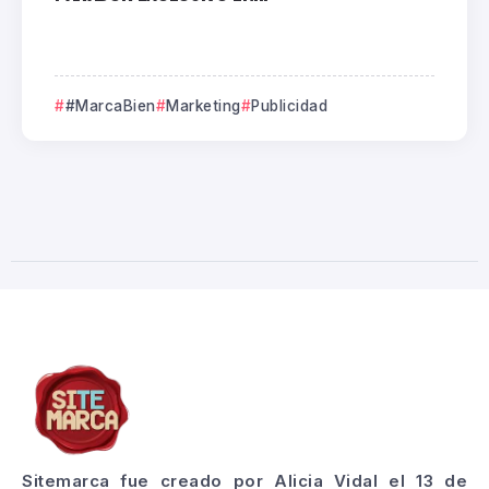
#MarcaBien
Marketing
Publicidad
Sitemarca fue creado por Alicia Vidal el 13 de