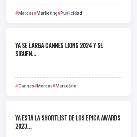
Marcas
Marketing
Publicidad
YA SE LARGA CANNES LIONS 2024 Y SE
SIGUEN...
Cannes
Marcas
Marketing
YA ESTÁ LA SHORTLIST DE LOS EPICA AWARDS
2023...