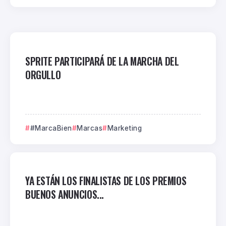
SPRITE PARTICIPARÁ DE LA MARCHA DEL
ORGULLO
#MarcaBien
Marcas
Marketing
YA ESTÁN LOS FINALISTAS DE LOS PREMIOS
BUENOS ANUNCIOS...