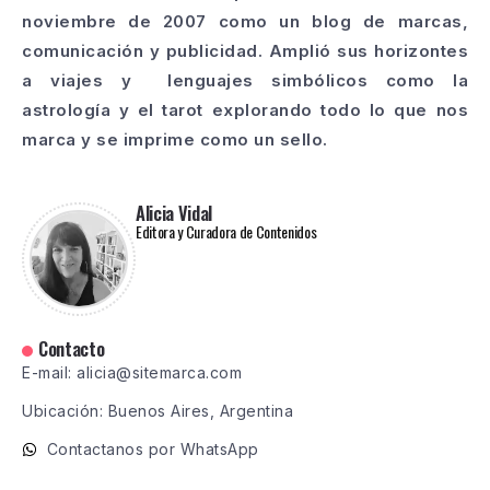
noviembre de 2007 como un blog de marcas,
comunicación y publicidad. Amplió sus horizontes
a viajes y lenguajes simbólicos como la
astrología y el tarot explorando todo lo que nos
marca y se imprime como un sello.
Alicia Vidal
Editora y Curadora de Contenidos
Contacto
E-mail: alicia@sitemarca.com
Ubicación: Buenos Aires, Argentina
Contactanos por WhatsApp