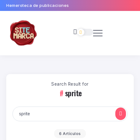
Hemeroteca de publicaciones
Search Result for
sprite
6 Artículos